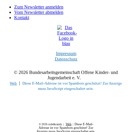
Zum Newsletter anmelden
Vom Newsletter abmelden
Kontakt
Impressum
Datenschutz
© 2026 Bundesarbeitsgemeinschaft Offene Kinder- und
Jugendarbeit e. V.
|
Web
Diese E-Mail-Adresse ist vor Spambots geschützt! Zur Anzeige
muss JavaScript eingeschaltet sein.
Web
Diese E-Mail-
© 2026 code&candy |
|
Adresse ist vor Spambots geschützt! Zur
Anzeige muss JavaScript eingeschaltet sein.