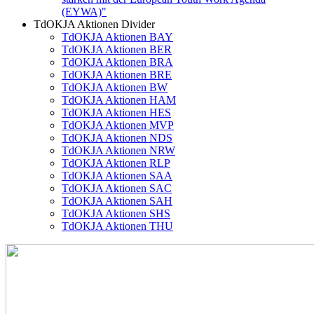
(EYWA)"
TdOKJA Aktionen Divider
TdOKJA Aktionen BAY
TdOKJA Aktionen BER
TdOKJA Aktionen BRA
TdOKJA Aktionen BRE
TdOKJA Aktionen BW
TdOKJA Aktionen HAM
TdOKJA Aktionen HES
TdOKJA Aktionen MVP
TdOKJA Aktionen NDS
TdOKJA Aktionen NRW
TdOKJA Aktionen RLP
TdOKJA Aktionen SAA
TdOKJA Aktionen SAC
TdOKJA Aktionen SAH
TdOKJA Aktionen SHS
TdOKJA Aktionen THU