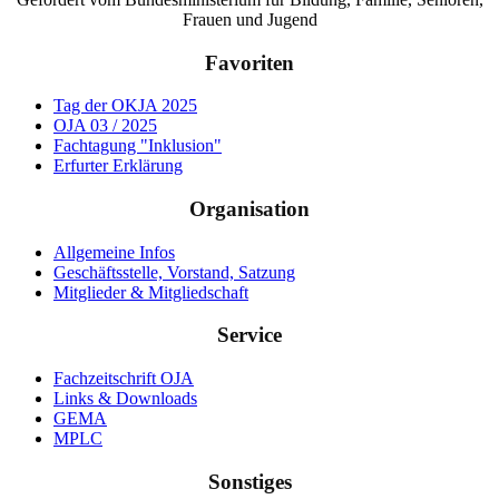
Frauen und Jugend
Favoriten
Tag der OKJA 2025
OJA 03 / 2025
Fachtagung "Inklusion"
Erfurter Erklärung
Organisation
Allgemeine Infos
Geschäftsstelle, Vorstand, Satzung
Mitglieder & Mitgliedschaft
Service
Fachzeitschrift OJA
Links & Downloads
GEMA
MPLC
Sonstiges