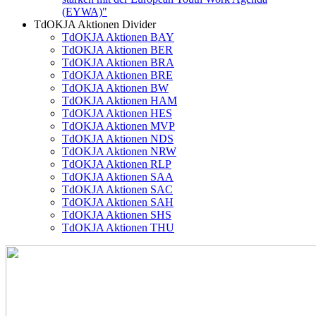
(EYWA)"
TdOKJA Aktionen Divider
TdOKJA Aktionen BAY
TdOKJA Aktionen BER
TdOKJA Aktionen BRA
TdOKJA Aktionen BRE
TdOKJA Aktionen BW
TdOKJA Aktionen HAM
TdOKJA Aktionen HES
TdOKJA Aktionen MVP
TdOKJA Aktionen NDS
TdOKJA Aktionen NRW
TdOKJA Aktionen RLP
TdOKJA Aktionen SAA
TdOKJA Aktionen SAC
TdOKJA Aktionen SAH
TdOKJA Aktionen SHS
TdOKJA Aktionen THU