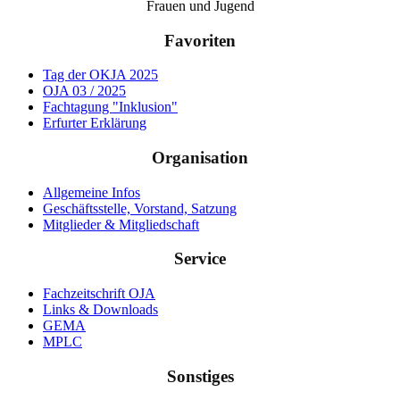
Frauen und Jugend
Favoriten
Tag der OKJA 2025
OJA 03 / 2025
Fachtagung "Inklusion"
Erfurter Erklärung
Organisation
Allgemeine Infos
Geschäftsstelle, Vorstand, Satzung
Mitglieder & Mitgliedschaft
Service
Fachzeitschrift OJA
Links & Downloads
GEMA
MPLC
Sonstiges