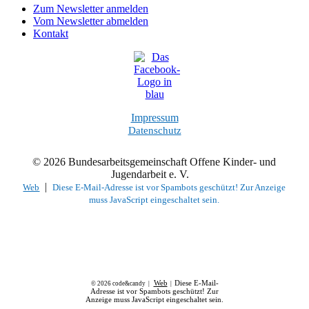
Zum Newsletter anmelden
Vom Newsletter abmelden
Kontakt
Impressum
Datenschutz
© 2026 Bundesarbeitsgemeinschaft Offene Kinder- und
Jugendarbeit e. V.
|
Web
Diese E-Mail-Adresse ist vor Spambots geschützt! Zur Anzeige
muss JavaScript eingeschaltet sein.
Web
Diese E-Mail-
© 2026 code&candy |
|
Adresse ist vor Spambots geschützt! Zur
Anzeige muss JavaScript eingeschaltet sein.