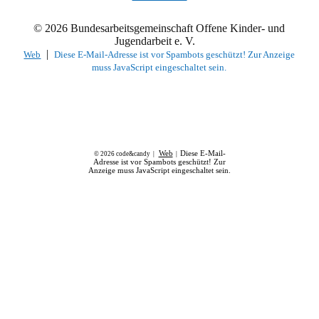
© 2026 Bundesarbeitsgemeinschaft Offene Kinder- und
Jugendarbeit e. V.
|
Web
Diese E-Mail-Adresse ist vor Spambots geschützt! Zur Anzeige
muss JavaScript eingeschaltet sein.
Web
Diese E-Mail-
© 2026 code&candy |
|
Adresse ist vor Spambots geschützt! Zur
Anzeige muss JavaScript eingeschaltet sein.