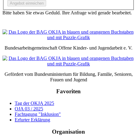
Bitte haben Sie etwas Geduld. Ihre Anfrage wird gerade bearbeitet.
Bundesarbeitsgemeinschaft Offene Kinder- und Jugendarbeit e. V.
Gefördert vom Bundesministerium für Bildung, Familie, Senioren,
Frauen und Jugend
Favoriten
Tag der OKJA 2025
OJA 03 / 2025
Fachtagung "Inklusion"
Erfurter Erklärung
Organisation