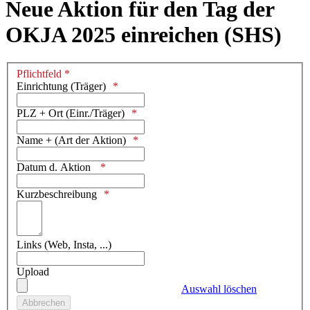
Neue Aktion für den Tag der
OKJA 2025 einreichen (SHS)
Pflichtfeld *
Einrichtung (Träger)
PLZ + Ort (Einr./Träger)
Name + (Art der Aktion)
Datum d. Aktion
Kurzbeschreibung
Links (Web, Insta, ...)
Upload
Auswahl löschen