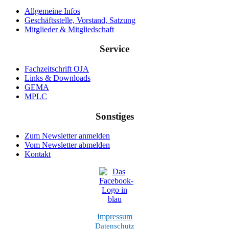
Allgemeine Infos
Geschäftsstelle, Vorstand, Satzung
Mitglieder & Mitgliedschaft
Service
Fachzeitschrift OJA
Links & Downloads
GEMA
MPLC
Sonstiges
Zum Newsletter anmelden
Vom Newsletter abmelden
Kontakt
Impressum
Datenschutz