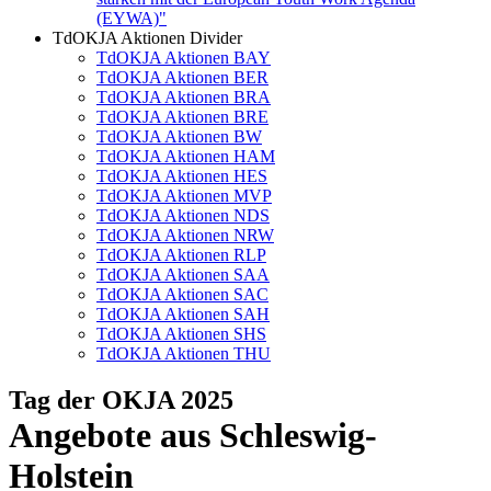
(EYWA)"
TdOKJA Aktionen Divider
TdOKJA Aktionen BAY
TdOKJA Aktionen BER
TdOKJA Aktionen BRA
TdOKJA Aktionen BRE
TdOKJA Aktionen BW
TdOKJA Aktionen HAM
TdOKJA Aktionen HES
TdOKJA Aktionen MVP
TdOKJA Aktionen NDS
TdOKJA Aktionen NRW
TdOKJA Aktionen RLP
TdOKJA Aktionen SAA
TdOKJA Aktionen SAC
TdOKJA Aktionen SAH
TdOKJA Aktionen SHS
TdOKJA Aktionen THU
Tag der OKJA 2025
Angebote aus Schleswig-
Holstein