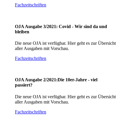
Fachzeitschriften
OJA Ausgabe 3/2021: Covid - Wir sind da und
bleiben
Die neue OJA ist verfügbar. Hier geht es zur Übersicht
aller Ausgaben mit Vorschau.
Fachzeitschriften
OJA Ausgabe 2/2021:Die 10er-Jahre - viel
passiert?
Die neue OJA ist verfügbar. Hier geht es zur Übersicht
aller Ausgaben mit Vorschau.
Fachzeitschriften