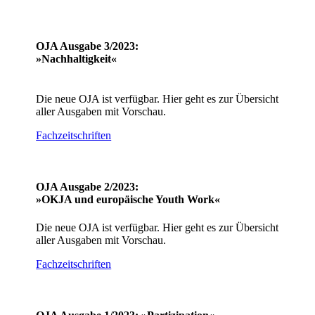
OJA Ausgabe 3/2023:
»Nachhaltigkeit«
Die neue OJA ist verfügbar. Hier geht es zur Übersicht
aller Ausgaben mit Vorschau.
Fachzeitschriften
OJA Ausgabe 2/2023:
»OKJA und europäische Youth Work«
Die neue OJA ist verfügbar. Hier geht es zur Übersicht
aller Ausgaben mit Vorschau.
Fachzeitschriften