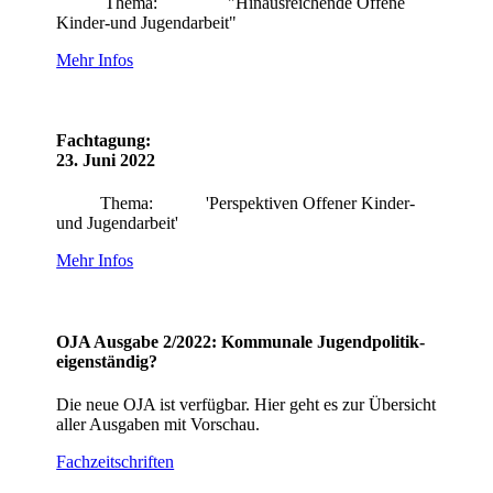
Thema: "Hinausreichende Offene
Kinder-und Jugendarbeit"
Mehr Infos
Fachtagung:
23. Juni 2022
Thema: 'Perspektiven Offener Kinder-
und Jugendarbeit'
Mehr Infos
OJA Ausgabe 2/2022: Kommunale Jugendpolitik-
eigenständig?
Die neue OJA ist verfügbar. Hier geht es zur Übersicht
aller Ausgaben mit Vorschau.
Fachzeitschriften