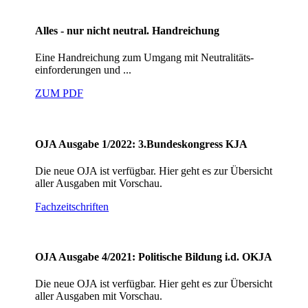
Alles - nur nicht neutral. Handreichung
Eine Handreichung zum Umgang mit Neutralitäts-
einforderungen und ...
ZUM PDF
OJA Ausgabe 1/2022: 3.Bundeskongress KJA
Die neue OJA ist verfügbar. Hier geht es zur Übersicht
aller Ausgaben mit Vorschau.
Fachzeitschriften
OJA Ausgabe 4/2021: Politische Bildung i.d. OKJA
Die neue OJA ist verfügbar. Hier geht es zur Übersicht
aller Ausgaben mit Vorschau.