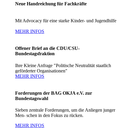
Neue Handreichung für Fachkräfte
Mit Advocacy für eine starke Kinder- und Jugendhilfe
MEHR INFOS
Offener Brief an die CDU/CSU-
Bundestagsfraktion
Ihre Kleine Anfrage "Politische Neutralität staatlich
geförderter Organisationen"
MEHR INFOS
Forderungen der BAG OKJA e.V. zur
Bundestagswahl
Sieben zentrale Forderungen, um die Anliegen junger
Men- schen in den Fokus zu rücken.
MEHR INFOS