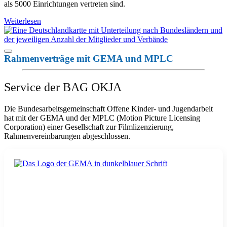
als 5000 Einrichtungen vertreten sind.
Weiterlesen
Rahmenverträge mit GEMA und MPLC
Service der BAG OKJA
Die Bundesarbeitsgemeinschaft Offene Kinder- und Jugendarbeit
hat mit der GEMA und der MPLC (Motion Picture Licensing
Corporation) einer Gesellschaft zur Filmlizenzierung,
Rahmenvereinbarungen abgeschlossen.