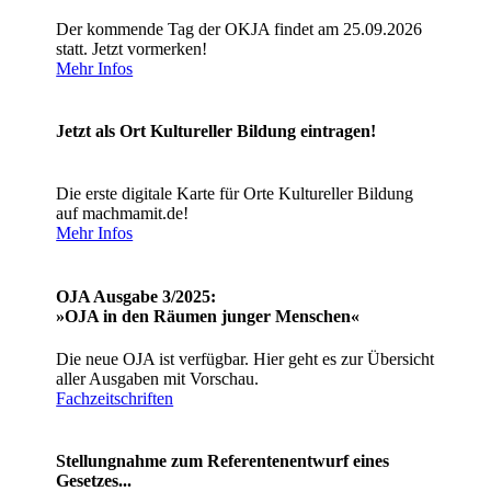
Der kommende Tag der OKJA findet am 25.09.2026
statt. Jetzt vormerken!
Mehr Infos
Jetzt als Ort Kultureller Bildung eintragen!
Die erste digitale Karte für Orte Kultureller Bildung
auf machmamit.de!
Mehr Infos
OJA Ausgabe 3/2025:
»OJA in den Räumen junger Menschen«
Die neue OJA ist verfügbar. Hier geht es zur Übersicht
aller Ausgaben mit Vorschau.
Fachzeitschriften
Stellungnahme zum Referentenentwurf eines
Gesetzes...