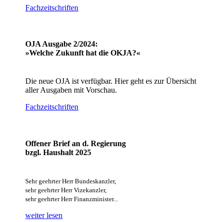
Fachzeitschriften
OJA Ausgabe 2/2024:
»Welche Zukunft hat die OKJA?«
Die neue OJA ist verfügbar. Hier geht es zur Übersicht
aller Ausgaben mit Vorschau.
Fachzeitschriften
Offener Brief an d. Regierung
bzgl. Haushalt 2025
Sehr geehrter Herr Bundeskanzler,
sehr geehrter Herr Vizekanzler,
sehr geehrter Herr Finanzminister...
weiter lesen