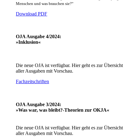
Menschen und was brauchen sie?“
Download PDF
OJA Ausgabe 4/2024:
»Inklusion«
Die neue OJA ist verfügbar. Hier geht es zur Übersicht
aller Ausgaben mit Vorschau.
Fachzeitschriften
OJA Ausgabe 3/2024:
»Was war, was bleibt?-Theorien zur OKJA«
Die neue OJA ist verfügbar. Hier geht es zur Übersicht
aller Ausgaben mit Vorschau.