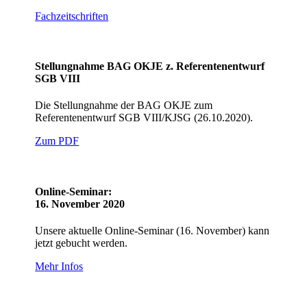
Fachzeitschriften
Stellungnahme BAG OKJE z. Referentenentwurf
SGB VIII
Die Stellungnahme der BAG OKJE zum
Referentenentwurf SGB VIII/KJSG (26.10.2020).
Zum PDF
Online-Seminar:
16. November 2020
Unsere aktuelle Online-Seminar (16. November) kann
jetzt gebucht werden.
Mehr Infos