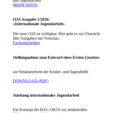
und Jugendlichen
MEHR INFOS
OJA Ausgabe 1/2026:
»Internationale Jugendarbeit«
Die neue OJA ist verfügbar. Hier geht es zur Übersicht
aller Ausgaben mit Vorschau.
Fachzeitschriften
Stellungnahme zum Entwurf eines Ersten Gesetzes
zur Strukturreform der Kinder- und Jugendhilfe
DOWNLOAD (PDF)
Stärkung internationaler Jugendarbeit
Ein Konzept der BAG OKJA zur strukturellen