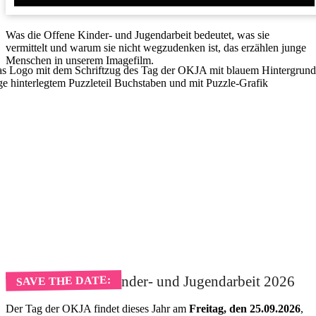
Was die Offene Kinder- und Jugendarbeit bedeutet, was sie
vermittelt und warum sie nicht wegzudenken ist, das erzählen junge
Menschen in unserem Imagefilm.
Tag der Offenen Kinder- und Jugendarbeit 2026
SAVE THE DATE:
Der Tag der OKJA findet dieses Jahr am
Freitag, den 25.09.2026
,