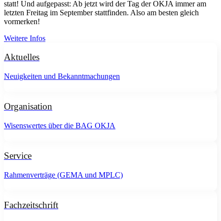
statt! Und aufgepasst: Ab jetzt wird der Tag der OKJA immer am
letzten Freitag im September stattfinden. Also am besten gleich
vormerken!
Weitere Infos
Aktuelles
Neuigkeiten und Bekanntmachungen
Organisation
Wisenswertes über die BAG OKJA
Service
Rahmenverträge (GEMA und MPLC)
Fachzeitschrift