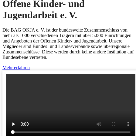
Offene Kinder- und
Jugendarbeit e. V.
Die BAG OKJA e. V. ist der bundesweite Zusammenschluss von
mehr als 1000 verschiedenen Trägern mit über 5.000 Einrichtungen
und Angeboten der Offenen Kinder- und Jugendarbeit. Unsere
Mitglieder sind Bundes- und Landesverbände sowie überregionale
Zusammenschlüsse. Diese werden durch keine andere Institution auf
Bundesebene vertreten.
Mehr erfahren