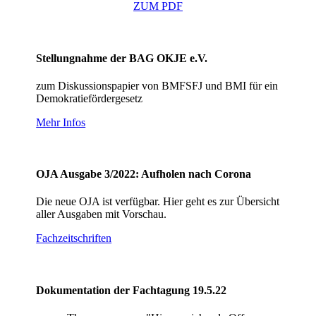
ZUM PDF
Stellungnahme der BAG OKJE e.V.
zum Diskussionspapier von BMFSFJ und BMI für ein
Demokratiefördergesetz
Mehr Infos
OJA Ausgabe 3/2022: Aufholen nach Corona
Die neue OJA ist verfügbar. Hier geht es zur Übersicht
aller Ausgaben mit Vorschau.
Fachzeitschriften
Dokumentation der Fachtagung 19.5.22