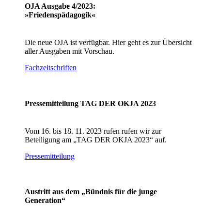
OJA Ausgabe 4/2023:
»Friedenspädagogik«
Die neue OJA ist verfügbar. Hier geht es zur Übersicht
aller Ausgaben mit Vorschau.
Fachzeitschriften
Pressemitteilung TAG DER OKJA 2023
Vom 16. bis 18. 11. 2023 rufen rufen wir zur
Beteiligung am „TAG DER OKJA 2023“ auf.
Pressemitteilung
Austritt aus dem „Bündnis für die junge
Generation“