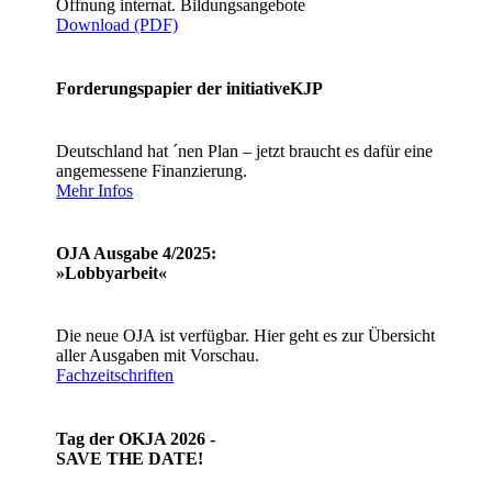
Öffnung internat. Bildungsangebote
Download (PDF)
Forderungspapier der initiativeKJP
Deutschland hat ´nen Plan – jetzt braucht es dafür eine
angemessene Finanzierung.
Mehr Infos
OJA Ausgabe 4/2025:
»Lobbyarbeit«
Die neue OJA ist verfügbar. Hier geht es zur Übersicht
aller Ausgaben mit Vorschau.
Fachzeitschriften
Tag der OKJA 2026 -
SAVE THE DATE!