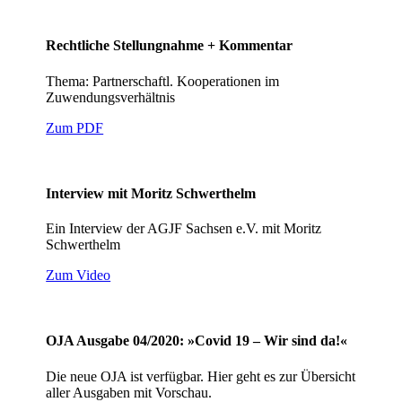
Rechtliche Stellungnahme + Kommentar
Thema: Partnerschaftl. Kooperationen im
Zuwendungsverhältnis
Zum PDF
Interview mit Moritz Schwerthelm
Ein Interview der AGJF Sachsen e.V. mit Moritz
Schwerthelm
Zum Video
OJA Ausgabe 04/2020: »Covid 19 – Wir sind da!«
Die neue OJA ist verfügbar. Hier geht es zur Übersicht
aller Ausgaben mit Vorschau.