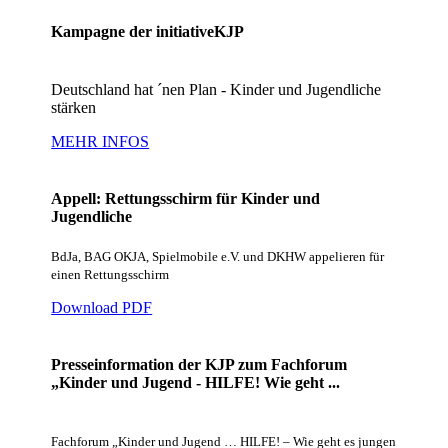
Kampagne der initiativeKJP
Deutschland hat ´nen Plan - Kinder und Jugendliche
stärken
MEHR INFOS
Appell: Rettungsschirm für Kinder und
Jugendliche
BdJa, BAG OKJA, Spielmobile e.V. und DKHW appelieren für
einen Rettungsschirm
Download PDF
Presseinformation der KJP zum Fachforum
„Kinder und Jugend - HILFE! Wie geht ...
Fachforum „Kinder und Jugend … HILFE! – Wie geht es jungen