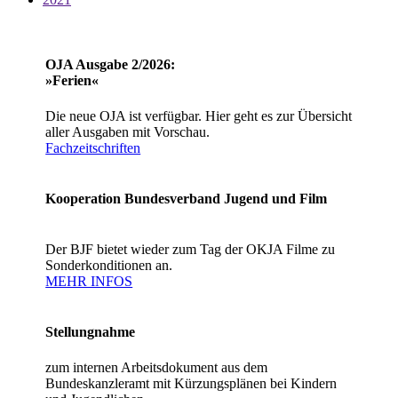
OJA Ausgabe 2/2026:
»Ferien«
Die neue OJA ist verfügbar. Hier geht es zur Übersicht
aller Ausgaben mit Vorschau.
Fachzeitschriften
Kooperation Bundesverband Jugend und Film
Der BJF bietet wieder zum Tag der OKJA Filme zu
Sonderkonditionen an.
MEHR INFOS
Stellungnahme
zum internen Arbeitsdokument aus dem
Bundeskanzleramt mit Kürzungsplänen bei Kindern