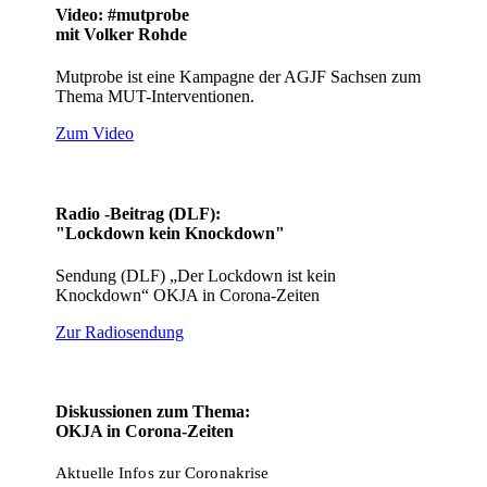
Video: #mutprobe
mit Volker Rohde
Mutprobe ist eine Kampagne der AGJF Sachsen zum
Thema MUT-Interventionen.
Zum Video
Radio -Beitrag (DLF):
"Lockdown kein Knockdown"
Sendung (DLF) „Der Lockdown ist kein
Knockdown“ OKJA in Corona-Zeiten
Zur Radiosendung
Diskussionen zum Thema:
OKJA in Corona-Zeiten
Aktuelle Infos zur Coronakrise