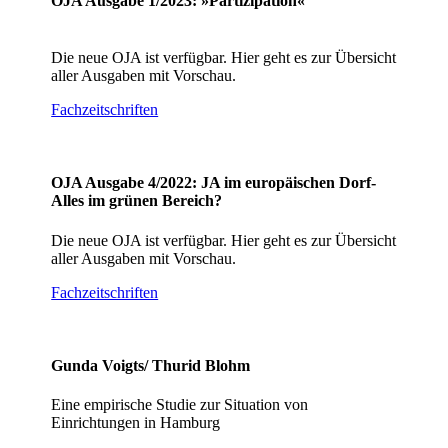
OJA Ausgabe 1/2023: »Partizipation«
Die neue OJA ist verfügbar. Hier geht es zur Übersicht
aller Ausgaben mit Vorschau.
Fachzeitschriften
OJA Ausgabe 4/2022: JA im europäischen Dorf-
Alles im grünen Bereich?
Die neue OJA ist verfügbar. Hier geht es zur Übersicht
aller Ausgaben mit Vorschau.
Fachzeitschriften
Gunda Voigts/ Thurid Blohm
Eine empirische Studie zur Situation von
Einrichtungen in Hamburg