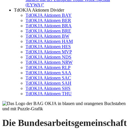
(EYWA)"
TdOKJA Aktionen Divider
TdOKJA Aktionen BAY
TdOKJA Aktionen BER
TdOKJA Aktionen BRA
TdOKJA Aktionen BRE
TdOKJA Aktionen BW
TdOKJA Aktionen HAM
TdOKJA Aktionen HES
TdOKJA Aktionen MVP
TdOKJA Aktionen NDS
TdOKJA Aktionen NRW
TdOKJA Aktionen RLP
TdOKJA Aktionen SAA
TdOKJA Aktionen SAC
TdOKJA Aktionen SAH
TdOKJA Aktionen SHS
TdOKJA Aktionen THU
Die Bundesarbeitsgemeinschaft