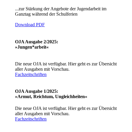
...zur Stärkung der Angebote der Jugendarbeit im
Ganztag während der Schulferien
Download PDF
OJA Ausgabe 2/2025:
»Jungen*arbeit«
Die neue OJA ist verfügbar. Hier geht es zur Übersicht
aller Ausgaben mit Vorschau.
Fachzeitschriften
OJA Ausgabe 1/2025:
»Armut, Reichtum, Ungleichheiten«
Die neue OJA ist verfügbar. Hier geht es zur Übersicht
aller Ausgaben mit Vorschau.
Fachzeitschriften