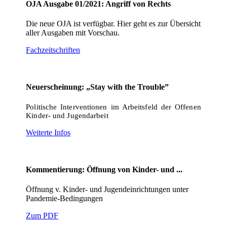
OJA Ausgabe 01/2021: Angriff von Rechts
Die neue OJA ist verfügbar. Hier geht es zur Übersicht
aller Ausgaben mit Vorschau.
Fachzeitschriften
Neuerscheinung: „Stay with the Trouble”
Politische Interventionen im Arbeitsfeld der Offenen
Kinder- und Jugendarbeit
Weiterte Infos
Kommentierung: Öffnung von Kinder- und ...
Öffnung v. Kinder- und Jugendeinrichtungen unter
Pandemie-Bedingungen
Zum PDF