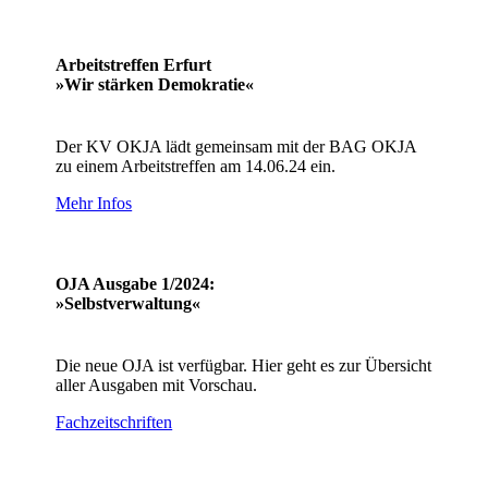
Arbeitstreffen Erfurt
»Wir stärken Demokratie«
Der KV OKJA lädt gemeinsam mit der BAG OKJA
zu einem Arbeitstreffen am 14.06.24 ein.
Mehr Infos
OJA Ausgabe 1/2024:
»Selbstverwaltung«
Die neue OJA ist verfügbar. Hier geht es zur Übersicht
aller Ausgaben mit Vorschau.
Fachzeitschriften