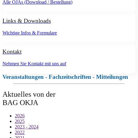
Alle OJAs (Download / Bestellung)
Links & Downloads
Wichtige Infos & Formulare
Kontakt
Nehmen Sie Kontakt mit uns auf
Veranstaltungen - Fachzeitschriften - Mitteilungen
Aktuelles von der
BAG OKJA
2026
2025
2023 - 2024
2022
2021