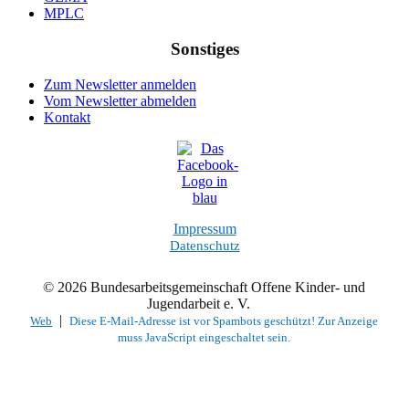
MPLC
Sonstiges
Zum Newsletter anmelden
Vom Newsletter abmelden
Kontakt
Impressum
Datenschutz
© 2026 Bundesarbeitsgemeinschaft Offene Kinder- und
Jugendarbeit e. V.
|
Web
Diese E-Mail-Adresse ist vor Spambots geschützt! Zur Anzeige
muss JavaScript eingeschaltet sein.