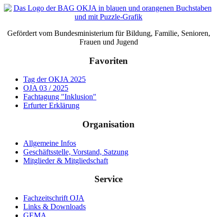
Gefördert vom Bundesministerium für Bildung, Familie, Senioren,
Frauen und Jugend
Favoriten
Tag der OKJA 2025
OJA 03 / 2025
Fachtagung "Inklusion"
Erfurter Erklärung
Organisation
Allgemeine Infos
Geschäftsstelle, Vorstand, Satzung
Mitglieder & Mitgliedschaft
Service
Fachzeitschrift OJA
Links & Downloads
GEMA