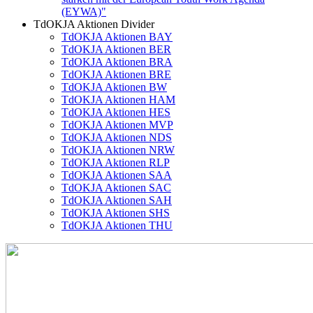
(EYWA)"
TdOKJA Aktionen Divider
TdOKJA Aktionen BAY
TdOKJA Aktionen BER
TdOKJA Aktionen BRA
TdOKJA Aktionen BRE
TdOKJA Aktionen BW
TdOKJA Aktionen HAM
TdOKJA Aktionen HES
TdOKJA Aktionen MVP
TdOKJA Aktionen NDS
TdOKJA Aktionen NRW
TdOKJA Aktionen RLP
TdOKJA Aktionen SAA
TdOKJA Aktionen SAC
TdOKJA Aktionen SAH
TdOKJA Aktionen SHS
TdOKJA Aktionen THU