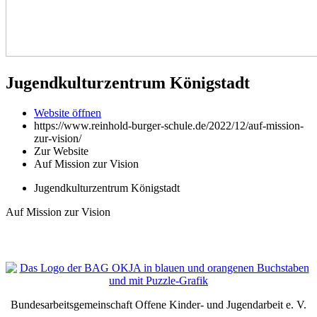
Jugendkulturzentrum Königstadt
Website öffnen
https://www.reinhold-burger-schule.de/2022/12/auf-mission-
zur-vision/
Zur Website
Auf Mission zur Vision
Jugendkulturzentrum Königstadt
Auf Mission zur Vision
Bundesarbeitsgemeinschaft Offene Kinder- und Jugendarbeit e. V.