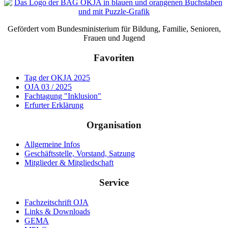
Gefördert vom Bundesministerium für Bildung, Familie, Senioren,
Frauen und Jugend
Favoriten
Tag der OKJA 2025
OJA 03 / 2025
Fachtagung "Inklusion"
Erfurter Erklärung
Organisation
Allgemeine Infos
Geschäftsstelle, Vorstand, Satzung
Mitglieder & Mitgliedschaft
Service
Fachzeitschrift OJA
Links & Downloads
GEMA