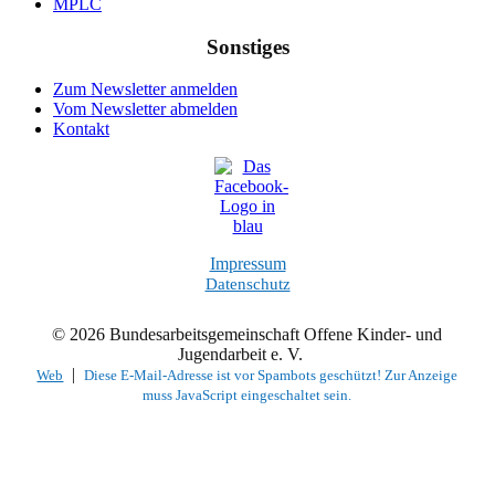
MPLC
Sonstiges
Zum Newsletter anmelden
Vom Newsletter abmelden
Kontakt
Impressum
Datenschutz
© 2026 Bundesarbeitsgemeinschaft Offene Kinder- und
Jugendarbeit e. V.
|
Web
Diese E-Mail-Adresse ist vor Spambots geschützt! Zur Anzeige
muss JavaScript eingeschaltet sein.