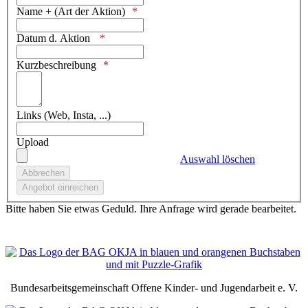
Name + (Art der Aktion)
Datum d. Aktion
Kurzbeschreibung
Links (Web, Insta, ...)
Upload
Auswahl löschen
Bitte haben Sie etwas Geduld. Ihre Anfrage wird gerade bearbeitet.
Bundesarbeitsgemeinschaft Offene Kinder- und Jugendarbeit e. V.