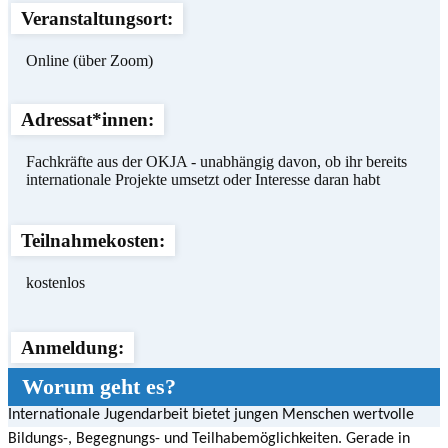
Veranstaltungsort:
Online (über Zoom)
Adressat*innen:
Fachkräfte aus der OKJA - unabhängig davon, ob ihr bereits
internationale Projekte umsetzt oder Interesse daran habt
Teilnahmekosten:
kostenlos
Anmeldung:
Worum geht es?
👉
hier
Internationale Jugendarbeit bietet jungen Menschen wertvolle
Bildungs-, Begegnungs- und Teilhabemöglichkeiten. Gerade in