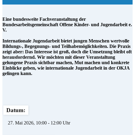
Eine bundesweite Fachveranstaltung der
Bundesarbeitsgemeinschaft Offene Kinder- und Jugendarbeit e.
V.
Internationale Jugendarbeit bietet jungen Menschen wertvolle
Bildungs-, Begegnungs- und Teilhabemöglichkeiten. Die Praxis
zeigt aber: Das Interesse ist groß, doch die Umsetzung bleibt oft
herausfordernd. Wir möchten mit dieser Veranstaltung
gelungene Praxis sichtbar machen, Mut machen und konkrete
Einblicke geben, wie internationale Jugendarbeit in der OKJA
gelingen kann.
Datum:
27. Mai 2026, 10:00 - 12:00 Uhr