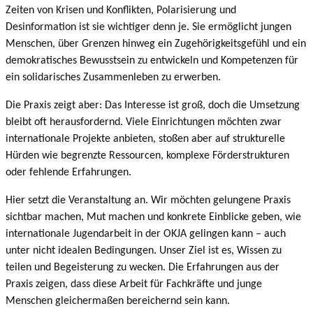
Zeiten von Krisen und Konflikten, Polarisierung und
Desinformation ist sie wichtiger denn je. Sie ermöglicht jungen
Menschen, über Grenzen hinweg ein Zugehörigkeitsgefühl und ein
demokratisches Bewusstsein zu entwickeln und Kompetenzen für
ein solidarisches Zusammenleben zu erwerben.
Die Praxis zeigt aber: Das Interesse ist groß, doch die Umsetzung
bleibt oft herausfordernd. Viele Einrichtungen möchten zwar
internationale Projekte anbieten, stoßen aber auf strukturelle
Hürden wie begrenzte Ressourcen, komplexe Förderstrukturen
oder fehlende Erfahrungen.
Hier setzt die Veranstaltung an. Wir möchten gelungene Praxis
sichtbar machen, Mut machen und konkrete Einblicke geben, wie
internationale Jugendarbeit in der OKJA gelingen kann – auch
unter nicht idealen Bedingungen. Unser Ziel ist es, Wissen zu
teilen und Begeisterung zu wecken. Die Erfahrungen aus der
Praxis zeigen, dass diese Arbeit für Fachkräfte und junge
Menschen gleichermaßen bereichernd sein kann.