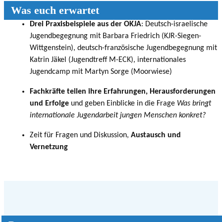
Was euch erwartet
Drei Praxisbeispiele aus der OKJA
: Deutsch-israelische
Jugendbegegnung mit Barbara Friedrich (KJR-Siegen-
Wittgenstein), deutsch-französische Jugendbegegnung mit
Katrin Jäkel (Jugendtreff M-ECK), internationales
Jugendcamp mit Martyn Sorge (Moorwiese)
Fachkräfte teilen ihre Erfahrungen, Herausforderungen
und Erfolge
und geben Einblicke in die Frage
Was bringt
internationale Jugendarbeit jungen Menschen konkret?
Zeit für Fragen und Diskussion,
Austausch und
Vernetzung