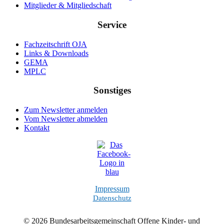
Mitglieder & Mitgliedschaft
Service
Fachzeitschrift OJA
Links & Downloads
GEMA
MPLC
Sonstiges
Zum Newsletter anmelden
Vom Newsletter abmelden
Kontakt
Impressum
Datenschutz
© 2026 Bundesarbeitsgemeinschaft Offene Kinder- und