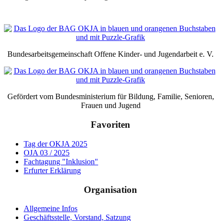
Bundesarbeitsgemeinschaft Offene Kinder- und Jugendarbeit e. V.
Gefördert vom Bundesministerium für Bildung, Familie, Senioren,
Frauen und Jugend
Favoriten
Tag der OKJA 2025
OJA 03 / 2025
Fachtagung "Inklusion"
Erfurter Erklärung
Organisation
Allgemeine Infos
Geschäftsstelle, Vorstand, Satzung