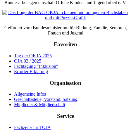
Bundesarbeitsgemeinschaft Offene Kinder- und Jugendarbeit e. V.
Gefördert vom Bundesministerium für Bildung, Familie, Senioren,
Frauen und Jugend
Favoriten
Tag der OKJA 2025
OJA 03 / 2025
Fachtagung "Inklusion"
Erfurter Erklärung
Organisation
Allgemeine Infos
Geschäftsstelle, Vorstand, Satzung
Mitglieder & Mitgliedschaft
Service
Fachzeitschrift OJA