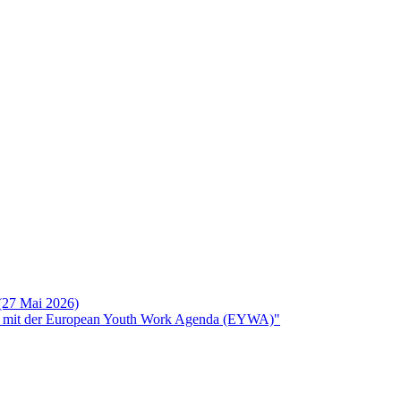
 (27 Mai 2026)
rken mit der European Youth Work Agenda (EYWA)"