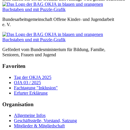
Bundesarbeitsgemeinschaft Offene Kinder- und Jugendarbeit
e. V.
Gefördert vom Bundesministerium für Bildung, Familie,
Senioren, Frauen und Jugend
Favoriten
Tag der OKJA 2025
OJA 03 / 2025
Fachtagung "Inklusion"
Erfurter Erklärung
Organisation
Allgemeine Infos
Geschäftsstelle, Vorstand, Satzung
Mitglieder & Mitgliedschaft