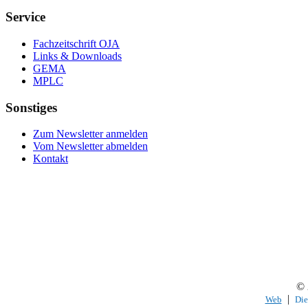
Service
Fachzeitschrift OJA
Links & Downloads
GEMA
MPLC
Sonstiges
Zum Newsletter anmelden
Vom Newsletter abmelden
Kontakt
© 
|
Web
Die