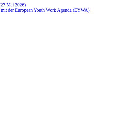
 (27 Mai 2026)
rken mit der European Youth Work Agenda (EYWA)"