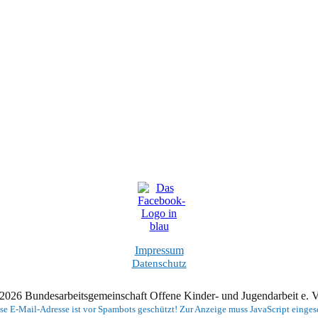
Impressum
Datenschutz
2026 Bundesarbeitsgemeinschaft Offene Kinder- und Jugendarbeit e.
se E-Mail-Adresse ist vor Spambots geschützt! Zur Anzeige muss JavaScript eingesc