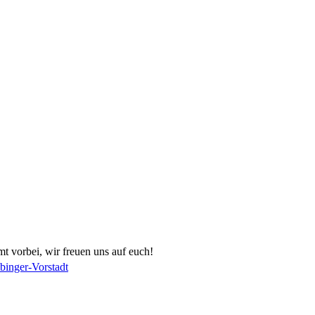
 vorbei, wir freuen uns auf euch!
binger-Vorstadt