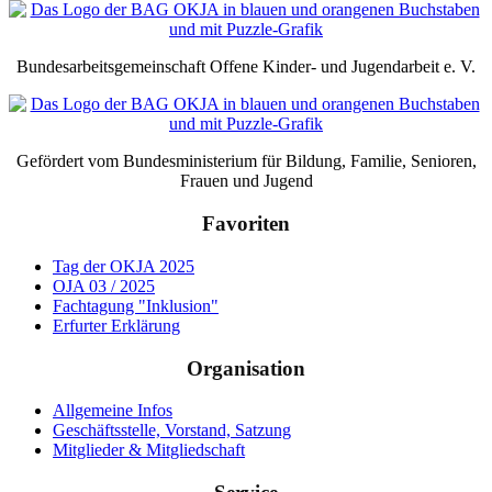
Bundesarbeitsgemeinschaft Offene Kinder- und Jugendarbeit e. V.
Gefördert vom Bundesministerium für Bildung, Familie, Senioren,
Frauen und Jugend
Favoriten
Tag der OKJA 2025
OJA 03 / 2025
Fachtagung "Inklusion"
Erfurter Erklärung
Organisation
Allgemeine Infos
Geschäftsstelle, Vorstand, Satzung
Mitglieder & Mitgliedschaft