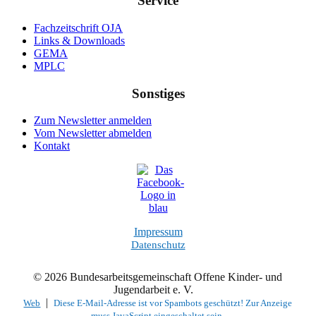
Service
Fachzeitschrift OJA
Links & Downloads
GEMA
MPLC
Sonstiges
Zum Newsletter anmelden
Vom Newsletter abmelden
Kontakt
Impressum
Datenschutz
© 2026 Bundesarbeitsgemeinschaft Offene Kinder- und
Jugendarbeit e. V.
|
Web
Diese E-Mail-Adresse ist vor Spambots geschützt! Zur Anzeige
muss JavaScript eingeschaltet sein.