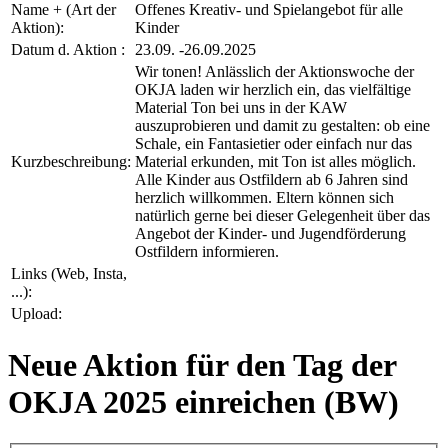
Name + (Art der
Offenes Kreativ- und Spielangebot für alle
Aktion):
Kinder
Datum d. Aktion :
23.09. -26.09.2025
Wir tonen! Anlässlich der Aktionswoche der
OKJA laden wir herzlich ein, das vielfältige
Material Ton bei uns in der KAW
auszuprobieren und damit zu gestalten: ob eine
Schale, ein Fantasietier oder einfach nur das
Kurzbeschreibung:
Material erkunden, mit Ton ist alles möglich.
Alle Kinder aus Ostfildern ab 6 Jahren sind
herzlich willkommen. Eltern können sich
natürlich gerne bei dieser Gelegenheit über das
Angebot der Kinder- und Jugendförderung
Ostfildern informieren.
Links (Web, Insta,
...):
Upload:
Neue Aktion für den Tag der
OKJA 2025 einreichen (BW)