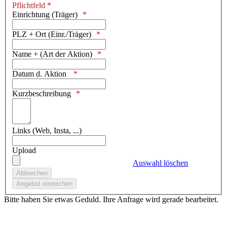
Pflichtfeld *
Einrichtung (Träger)
PLZ + Ort (Einr./Träger)
Name + (Art der Aktion)
Datum d. Aktion
Kurzbeschreibung
Links (Web, Insta, ...)
Upload
Auswahl löschen
Bitte haben Sie etwas Geduld. Ihre Anfrage wird gerade bearbeitet.