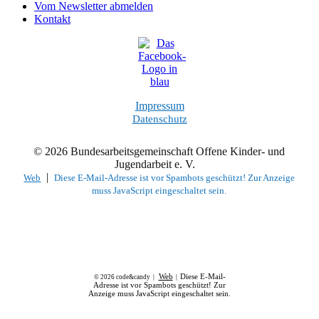
Vom Newsletter abmelden
Kontakt
Impressum
Datenschutz
© 2026 Bundesarbeitsgemeinschaft Offene Kinder- und
Jugendarbeit e. V.
|
Web
Diese E-Mail-Adresse ist vor Spambots geschützt! Zur Anzeige
muss JavaScript eingeschaltet sein.
Web
Diese E-Mail-
© 2026 code&candy |
|
Adresse ist vor Spambots geschützt! Zur
Anzeige muss JavaScript eingeschaltet sein.