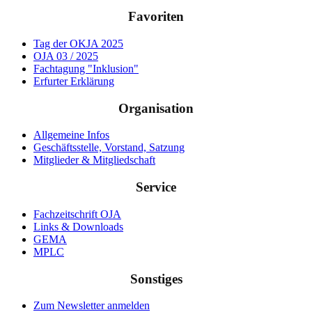
Favoriten
Tag der OKJA 2025
OJA 03 / 2025
Fachtagung "Inklusion"
Erfurter Erklärung
Organisation
Allgemeine Infos
Geschäftsstelle, Vorstand, Satzung
Mitglieder & Mitgliedschaft
Service
Fachzeitschrift OJA
Links & Downloads
GEMA
MPLC
Sonstiges
Zum Newsletter anmelden