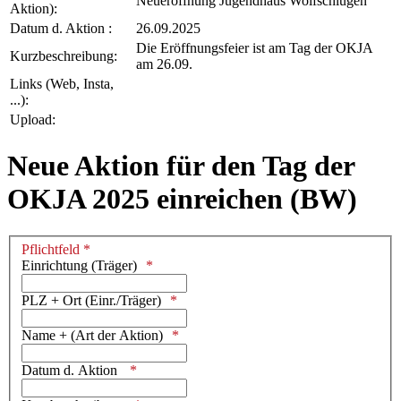
Neueröffnung Jugendhaus Wolfschlugen
Aktion):
Datum d. Aktion :
26.09.2025
Die Eröffnungsfeier ist am Tag der OKJA
Kurzbeschreibung:
am 26.09.
Links (Web, Insta,
...):
Upload:
Neue Aktion für den Tag der
OKJA 2025 einreichen (BW)
Pflichtfeld *
Einrichtung (Träger)
PLZ + Ort (Einr./Träger)
Name + (Art der Aktion)
Datum d. Aktion