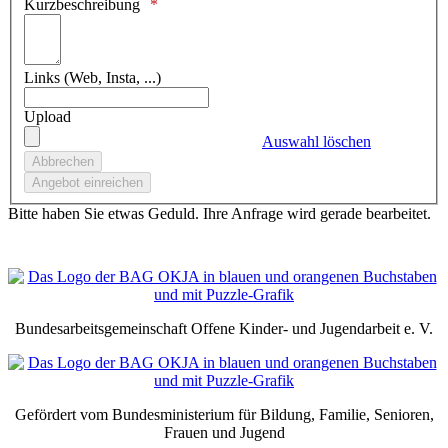
Kurzbeschreibung
Links (Web, Insta, ...)
Upload
Auswahl löschen
Bitte haben Sie etwas Geduld. Ihre Anfrage wird gerade bearbeitet.
Bundesarbeitsgemeinschaft Offene Kinder- und Jugendarbeit e. V.
Gefördert vom Bundesministerium für Bildung, Familie, Senioren,
Frauen und Jugend