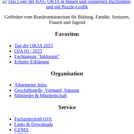
Gefördert vom Bundesministerium für Bildung, Familie, Senioren,
Frauen und Jugend
Favoriten
Tag der OKJA 2025
OJA 03 / 2025
Fachtagung "Inklusion"
Erfurter Erklärung
Organisation
Allgemeine Infos
Geschäftsstelle, Vorstand, Satzung
Mitglieder & Mitgliedschaft
Service
Fachzeitschrift OJA
Links & Downloads
GEMA