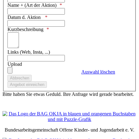
Name + (Art der Aktion)
Datum d. Aktion
Kurzbeschreibung
Links (Web, Insta, ...)
Upload
Auswahl löschen
Bitte haben Sie etwas Geduld. Ihre Anfrage wird gerade bearbeitet.
Bundesarbeitsgemeinschaft Offene Kinder- und Jugendarbeit e. V.