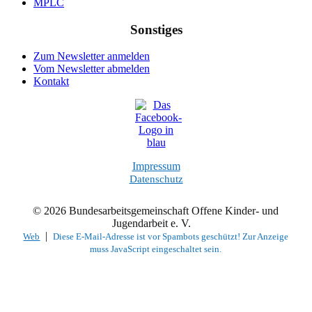
MPLC
Sonstiges
Zum Newsletter anmelden
Vom Newsletter abmelden
Kontakt
Impressum
Datenschutz
© 2026 Bundesarbeitsgemeinschaft Offene Kinder- und
Jugendarbeit e. V.
|
Web
Diese E-Mail-Adresse ist vor Spambots geschützt! Zur Anzeige
muss JavaScript eingeschaltet sein.