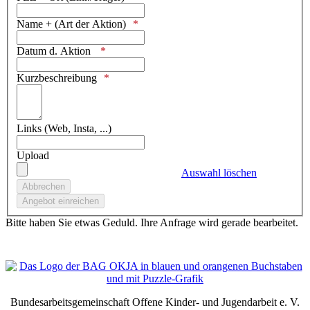
Name + (Art der Aktion)
Datum d. Aktion
Kurzbeschreibung
Links (Web, Insta, ...)
Upload
Auswahl löschen
Bitte haben Sie etwas Geduld. Ihre Anfrage wird gerade bearbeitet.
Bundesarbeitsgemeinschaft Offene Kinder- und Jugendarbeit e. V.