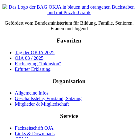
Gefördert vom Bundesministerium für Bildung, Familie, Senioren,
Frauen und Jugend
Favoriten
Tag der OKJA 2025
OJA 03 / 2025
Fachtagung "Inklusion"
Erfurter Erklärung
Organisation
Allgemeine Infos
Geschäftsstelle, Vorstand, Satzung
Mitglieder & Mitgliedschaft
Service
Fachzeitschrift OJA
Links & Downloads