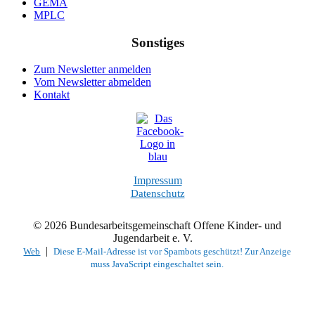
GEMA
MPLC
Sonstiges
Zum Newsletter anmelden
Vom Newsletter abmelden
Kontakt
Impressum
Datenschutz
© 2026 Bundesarbeitsgemeinschaft Offene Kinder- und
Jugendarbeit e. V.
|
Web
Diese E-Mail-Adresse ist vor Spambots geschützt! Zur Anzeige
muss JavaScript eingeschaltet sein.