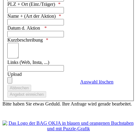
PLZ + Ort (Einr./Träger)
Name + (Art der Aktion)
Datum d. Aktion
Kurzbeschreibung
Links (Web, Insta, ...)
Upload
Auswahl löschen
Bitte haben Sie etwas Geduld. Ihre Anfrage wird gerade bearbeitet.