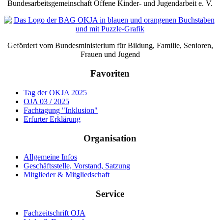
Bundesarbeitsgemeinschaft Offene Kinder- und Jugendarbeit e. V.
Gefördert vom Bundesministerium für Bildung, Familie, Senioren,
Frauen und Jugend
Favoriten
Tag der OKJA 2025
OJA 03 / 2025
Fachtagung "Inklusion"
Erfurter Erklärung
Organisation
Allgemeine Infos
Geschäftsstelle, Vorstand, Satzung
Mitglieder & Mitgliedschaft
Service
Fachzeitschrift OJA