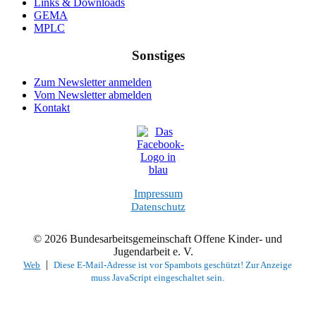
Links & Downloads
GEMA
MPLC
Sonstiges
Zum Newsletter anmelden
Vom Newsletter abmelden
Kontakt
Impressum
Datenschutz
© 2026 Bundesarbeitsgemeinschaft Offene Kinder- und
Jugendarbeit e. V.
|
Web
Diese E-Mail-Adresse ist vor Spambots geschützt! Zur Anzeige
muss JavaScript eingeschaltet sein.