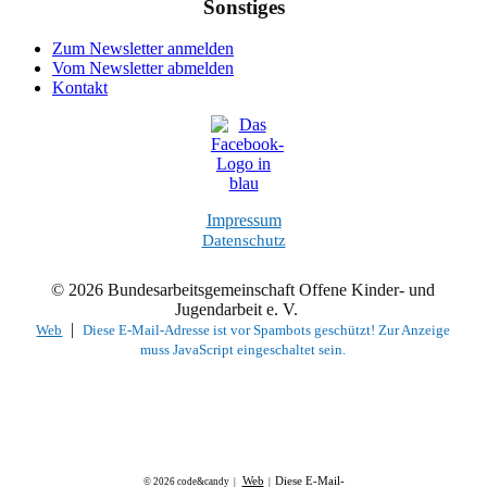
Sonstiges
Zum Newsletter anmelden
Vom Newsletter abmelden
Kontakt
Impressum
Datenschutz
© 2026 Bundesarbeitsgemeinschaft Offene Kinder- und
Jugendarbeit e. V.
|
Web
Diese E-Mail-Adresse ist vor Spambots geschützt! Zur Anzeige
muss JavaScript eingeschaltet sein.
Web
Diese E-Mail-
© 2026 code&candy |
|