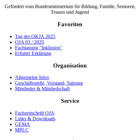
Gefördert vom Bundesministerium für Bildung, Familie, Senioren,
Frauen und Jugend
Favoriten
Tag der OKJA 2025
OJA 03 / 2025
Fachtagung "Inklusion"
Erfurter Erklärung
Organisation
Allgemeine Infos
Geschäftsstelle, Vorstand, Satzung
Mitglieder & Mitgliedschaft
Service
Fachzeitschrift OJA
Links & Downloads
GEMA
MPLC