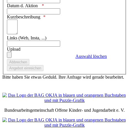
Datum d. Aktion
Kurzbeschreibung
Links (Web, Insta, ...)
Upload
Auswahl löschen
Bitte haben Sie etwas Geduld. Ihre Anfrage wird gerade bearbeitet.
Bundesarbeitsgemeinschaft Offene Kinder- und Jugendarbeit e. V.