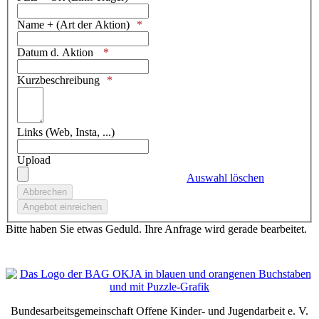
Name + (Art der Aktion)
Datum d. Aktion
Kurzbeschreibung
Links (Web, Insta, ...)
Upload
Auswahl löschen
Bitte haben Sie etwas Geduld. Ihre Anfrage wird gerade bearbeitet.
Bundesarbeitsgemeinschaft Offene Kinder- und Jugendarbeit e. V.