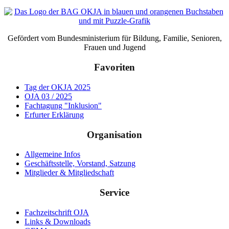
Gefördert vom Bundesministerium für Bildung, Familie, Senioren,
Frauen und Jugend
Favoriten
Tag der OKJA 2025
OJA 03 / 2025
Fachtagung "Inklusion"
Erfurter Erklärung
Organisation
Allgemeine Infos
Geschäftsstelle, Vorstand, Satzung
Mitglieder & Mitgliedschaft
Service
Fachzeitschrift OJA
Links & Downloads