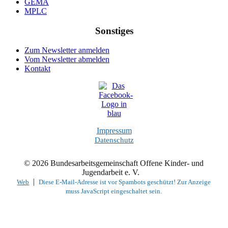
GEMA
MPLC
Sonstiges
Zum Newsletter anmelden
Vom Newsletter abmelden
Kontakt
Impressum
Datenschutz
© 2026 Bundesarbeitsgemeinschaft Offene Kinder- und
Jugendarbeit e. V.
|
Web
Diese E-Mail-Adresse ist vor Spambots geschützt! Zur Anzeige
muss JavaScript eingeschaltet sein.