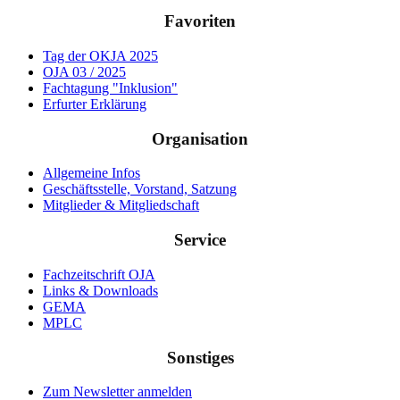
Favoriten
Tag der OKJA 2025
OJA 03 / 2025
Fachtagung "Inklusion"
Erfurter Erklärung
Organisation
Allgemeine Infos
Geschäftsstelle, Vorstand, Satzung
Mitglieder & Mitgliedschaft
Service
Fachzeitschrift OJA
Links & Downloads
GEMA
MPLC
Sonstiges
Zum Newsletter anmelden