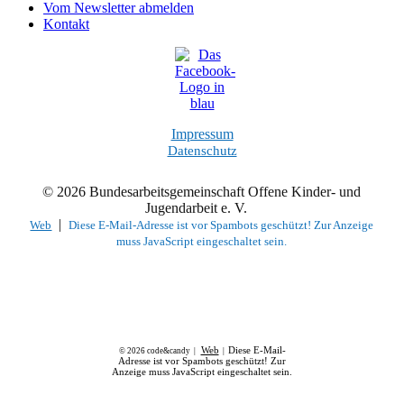
Vom Newsletter abmelden
Kontakt
Impressum
Datenschutz
© 2026 Bundesarbeitsgemeinschaft Offene Kinder- und
Jugendarbeit e. V.
|
Web
Diese E-Mail-Adresse ist vor Spambots geschützt! Zur Anzeige
muss JavaScript eingeschaltet sein.
Web
Diese E-Mail-
© 2026 code&candy |
|
Adresse ist vor Spambots geschützt! Zur
Anzeige muss JavaScript eingeschaltet sein.