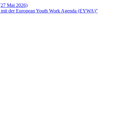
 (27 Mai 2026)
rken mit der European Youth Work Agenda (EYWA)"