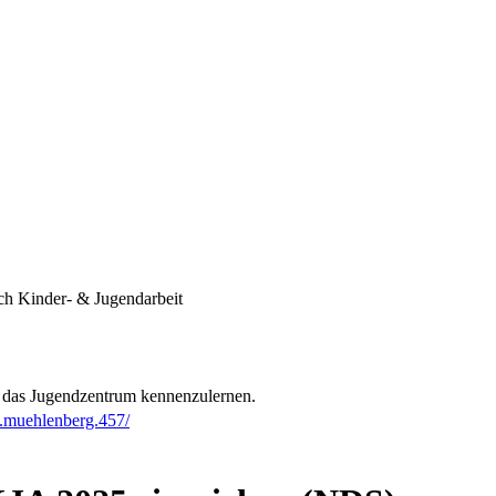
h Kinder- & Jugendarbeit
, das Jugendzentrum kennenzulernen.
.muehlenberg.457/