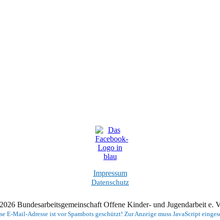
Impressum
Datenschutz
2026 Bundesarbeitsgemeinschaft Offene Kinder- und Jugendarbeit e.
se E-Mail-Adresse ist vor Spambots geschützt! Zur Anzeige muss JavaScript eingesc