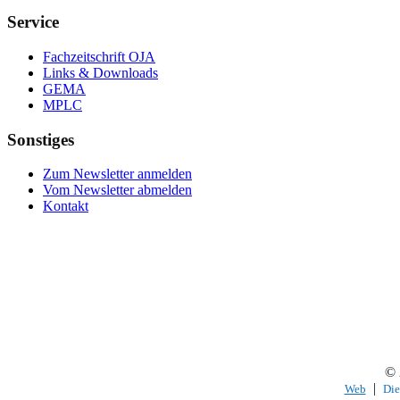
Service
Fachzeitschrift OJA
Links & Downloads
GEMA
MPLC
Sonstiges
Zum Newsletter anmelden
Vom Newsletter abmelden
Kontakt
© 
|
Web
Die