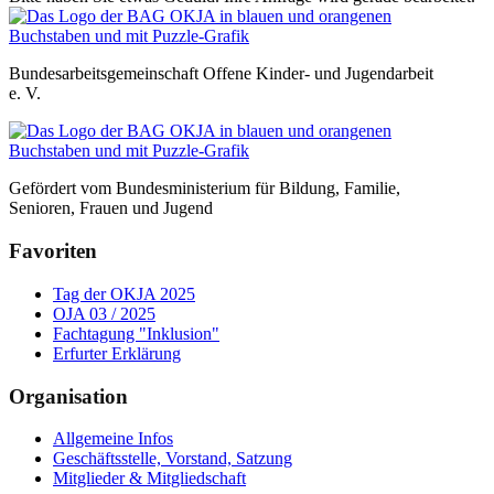
Bundesarbeitsgemeinschaft Offene Kinder- und Jugendarbeit
e. V.
Gefördert vom Bundesministerium für Bildung, Familie,
Senioren, Frauen und Jugend
Favoriten
Tag der OKJA 2025
OJA 03 / 2025
Fachtagung "Inklusion"
Erfurter Erklärung
Organisation
Allgemeine Infos
Geschäftsstelle, Vorstand, Satzung
Mitglieder & Mitgliedschaft