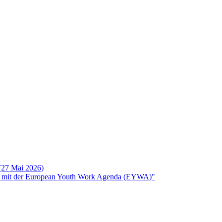
 (27 Mai 2026)
rken mit der European Youth Work Agenda (EYWA)"