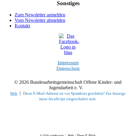
Sonstiges
Zum Newsletter anmelden
Vom Newsletter abmelden
Kontakt
Impressum
Datenschutz
© 2026 Bundesarbeitsgemeinschaft Offene Kinder- und
Jugendarbeit e. V.
|
Web
Diese E-Mail-Adresse ist vor Spambots geschützt! Zur Anzeige
muss JavaScript eingeschaltet sein.
Web
Diese E-Mail-
© 2026 code&candy |
|