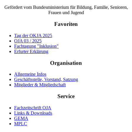
Gefördert vom Bundesministerium für Bildung, Familie, Senioren,
Frauen und Jugend
Favoriten
Tag der OKJA 2025
OJA 03 / 2025
Fachtagung "Inklusion"
Erfurter Erklärung
Organisation
Allgemeine Infos
Geschäftsstelle, Vorstand, Satzung
Mitglieder & Mitgliedschaft
Service
Fachzeitschrift OJA
Links & Downloads
GEMA
MPLC