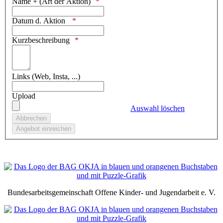
Name + (Art der Aktion)
Datum d. Aktion
Kurzbeschreibung
Links (Web, Insta, ...)
Upload
Auswahl löschen
Bundesarbeitsgemeinschaft Offene Kinder- und Jugendarbeit e. V.