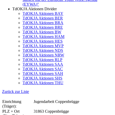
(EYWA)"
TdOKJA Aktionen Divider
TdOKJA Aktionen BAY
TdOKJA Aktionen BER
TdOKJA Aktionen BRA
TdOKJA Aktionen BRE
TdOKJA Aktionen BW
TdOKJA Aktionen HAM
TdOKJA Aktionen HES
TdOKJA Aktionen MVP
TdOKJA Aktionen NDS
TdOKJA Aktionen NRW
TdOKJA Aktionen RLP
TdOKJA Aktionen SAA
TdOKJA Aktionen SAC
TdOKJA Aktionen SAH
TdOKJA Aktionen SHS
TdOKJA Aktionen THU
Zurück zur Liste
Einrichtung
Jugendarbeit Coppenbrügge
(Träger):
PLZ + Ort
31863 Coppenbrügge