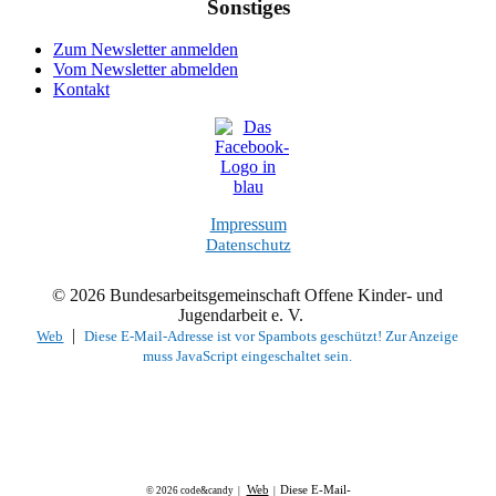
Sonstiges
Zum Newsletter anmelden
Vom Newsletter abmelden
Kontakt
Impressum
Datenschutz
© 2026 Bundesarbeitsgemeinschaft Offene Kinder- und
Jugendarbeit e. V.
|
Web
Diese E-Mail-Adresse ist vor Spambots geschützt! Zur Anzeige
muss JavaScript eingeschaltet sein.
Web
Diese E-Mail-
© 2026 code&candy |
|