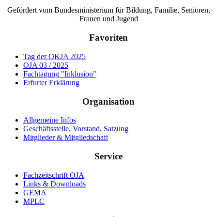
Gefördert vom Bundesministerium für Bildung, Familie, Senioren,
Frauen und Jugend
Favoriten
Tag der OKJA 2025
OJA 03 / 2025
Fachtagung "Inklusion"
Erfurter Erklärung
Organisation
Allgemeine Infos
Geschäftsstelle, Vorstand, Satzung
Mitglieder & Mitgliedschaft
Service
Fachzeitschrift OJA
Links & Downloads
GEMA
MPLC