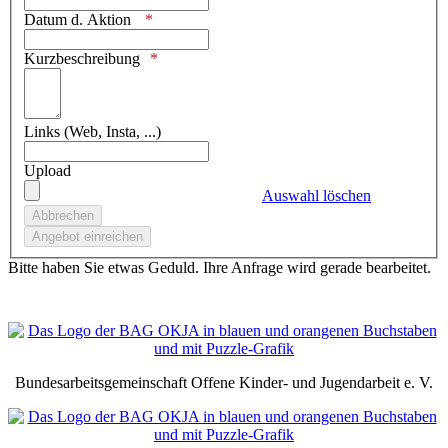
Datum d. Aktion
Kurzbeschreibung
Links (Web, Insta, ...)
Upload
Auswahl löschen
Bitte haben Sie etwas Geduld. Ihre Anfrage wird gerade bearbeitet.
Bundesarbeitsgemeinschaft Offene Kinder- und Jugendarbeit e. V.