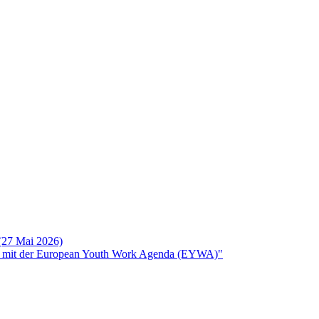
 (27 Mai 2026)
rken mit der European Youth Work Agenda (EYWA)"