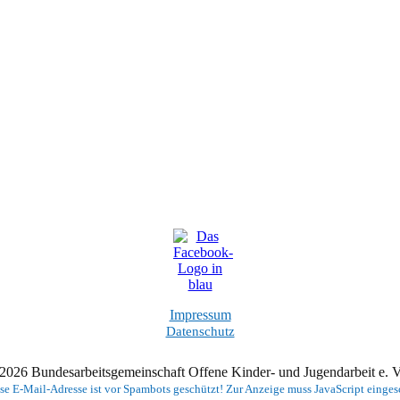
Impressum
Datenschutz
2026 Bundesarbeitsgemeinschaft Offene Kinder- und Jugendarbeit e.
se E-Mail-Adresse ist vor Spambots geschützt! Zur Anzeige muss JavaScript eingesc