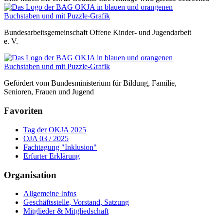
Bundesarbeitsgemeinschaft Offene Kinder- und Jugendarbeit
e. V.
Gefördert vom Bundesministerium für Bildung, Familie,
Senioren, Frauen und Jugend
Favoriten
Tag der OKJA 2025
OJA 03 / 2025
Fachtagung "Inklusion"
Erfurter Erklärung
Organisation
Allgemeine Infos
Geschäftsstelle, Vorstand, Satzung
Mitglieder & Mitgliedschaft