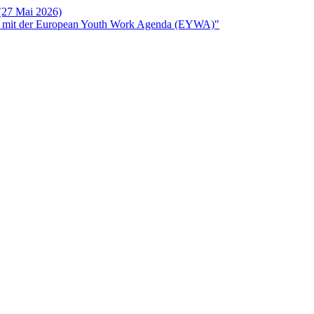
 (27 Mai 2026)
rken mit der European Youth Work Agenda (EYWA)"