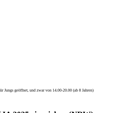
ür Jungs geöffnet, und zwar von 14.00-20.00 (ab 8 Jahren)