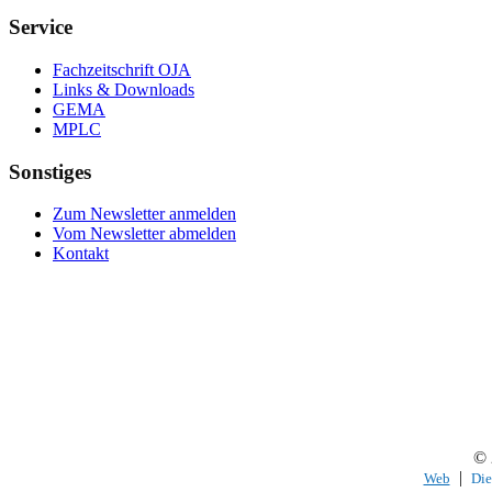
Service
Fachzeitschrift OJA
Links & Downloads
GEMA
MPLC
Sonstiges
Zum Newsletter anmelden
Vom Newsletter abmelden
Kontakt
© 
|
Web
Die