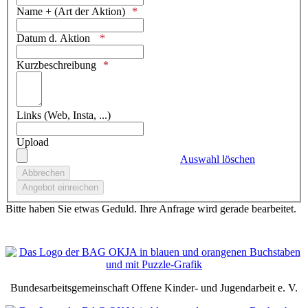
Name + (Art der Aktion)
Datum d. Aktion
Kurzbeschreibung
Links (Web, Insta, ...)
Upload
Auswahl löschen
Bitte haben Sie etwas Geduld. Ihre Anfrage wird gerade bearbeitet.
Bundesarbeitsgemeinschaft Offene Kinder- und Jugendarbeit e. V.