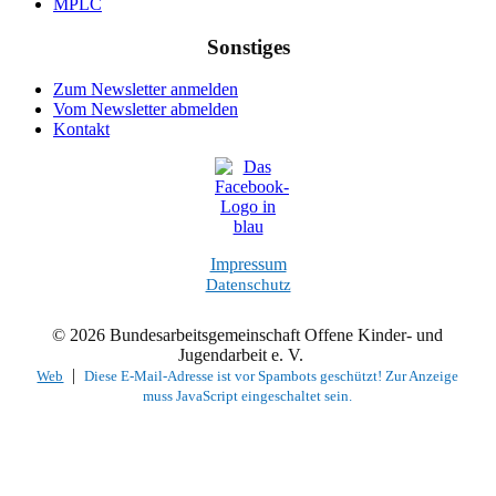
MPLC
Sonstiges
Zum Newsletter anmelden
Vom Newsletter abmelden
Kontakt
Impressum
Datenschutz
© 2026 Bundesarbeitsgemeinschaft Offene Kinder- und
Jugendarbeit e. V.
|
Web
Diese E-Mail-Adresse ist vor Spambots geschützt! Zur Anzeige
muss JavaScript eingeschaltet sein.