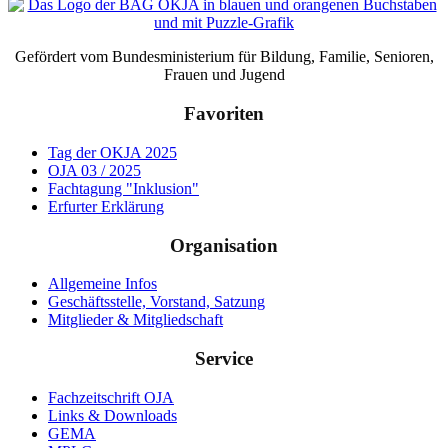
Gefördert vom Bundesministerium für Bildung, Familie, Senioren,
Frauen und Jugend
Favoriten
Tag der OKJA 2025
OJA 03 / 2025
Fachtagung "Inklusion"
Erfurter Erklärung
Organisation
Allgemeine Infos
Geschäftsstelle, Vorstand, Satzung
Mitglieder & Mitgliedschaft
Service
Fachzeitschrift OJA
Links & Downloads
GEMA