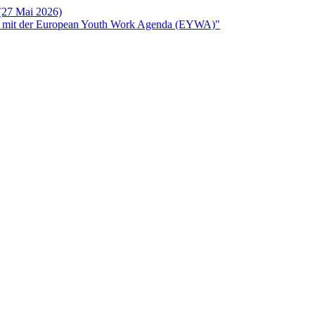
 (27 Mai 2026)
rken mit der European Youth Work Agenda (EYWA)"