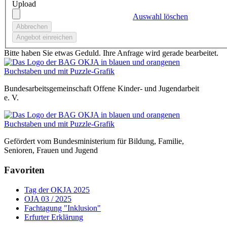
Upload
Auswahl löschen
Bitte haben Sie etwas Geduld. Ihre Anfrage wird gerade bearbeitet.
Bundesarbeitsgemeinschaft Offene Kinder- und Jugendarbeit
e. V.
Gefördert vom Bundesministerium für Bildung, Familie,
Senioren, Frauen und Jugend
Favoriten
Tag der OKJA 2025
OJA 03 / 2025
Fachtagung "Inklusion"
Erfurter Erklärung