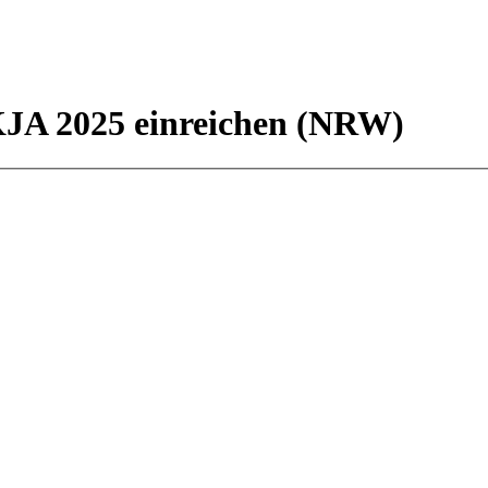
KJA 2025 einreichen (NRW)