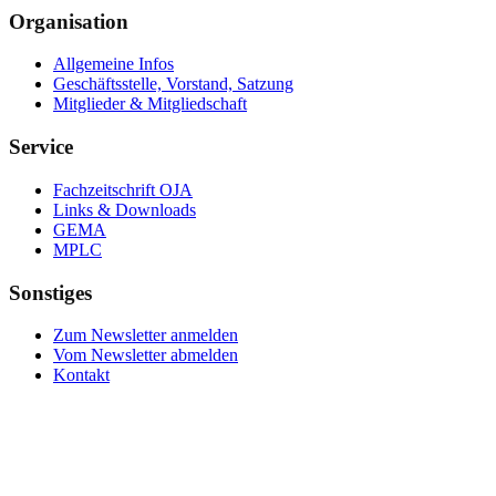
Organisation
Allgemeine Infos
Geschäftsstelle, Vorstand, Satzung
Mitglieder & Mitgliedschaft
Service
Fachzeitschrift OJA
Links & Downloads
GEMA
MPLC
Sonstiges
Zum Newsletter anmelden
Vom Newsletter abmelden
Kontakt