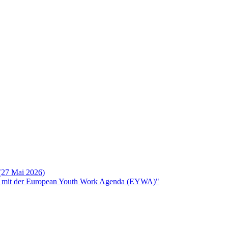
 (27 Mai 2026)
rken mit der European Youth Work Agenda (EYWA)"