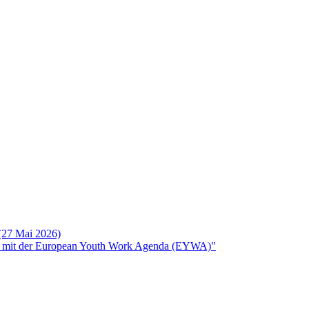
 (27 Mai 2026)
rken mit der European Youth Work Agenda (EYWA)"