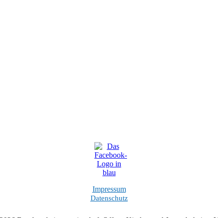
Impressum
Datenschutz