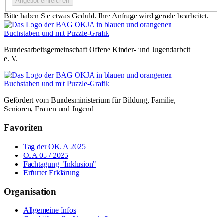
Bitte haben Sie etwas Geduld. Ihre Anfrage wird gerade bearbeitet.
Bundesarbeitsgemeinschaft Offene Kinder- und Jugendarbeit
e. V.
Gefördert vom Bundesministerium für Bildung, Familie,
Senioren, Frauen und Jugend
Favoriten
Tag der OKJA 2025
OJA 03 / 2025
Fachtagung "Inklusion"
Erfurter Erklärung
Organisation
Allgemeine Infos