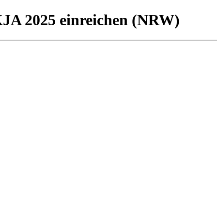
KJA 2025 einreichen (NRW)