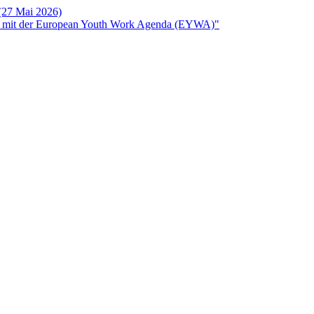
 (27 Mai 2026)
rken mit der European Youth Work Agenda (EYWA)"