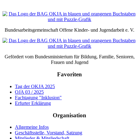
Bundesarbeitsgemeinschaft Offene Kinder- und Jugendarbeit e. V.
Gefördert vom Bundesministerium für Bildung, Familie, Senioren,
Frauen und Jugend
Favoriten
Tag der OKJA 2025
OJA 03 / 2025
Fachtagung "Inklusion"
Erfurter Erklärung
Organisation
Allgemeine Infos
Geschäftsstelle, Vorstand, Satzung
Mitglieder & Mitgliedschaft