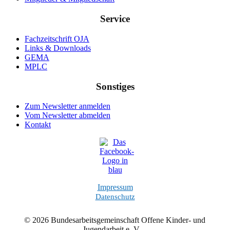
Service
Fachzeitschrift OJA
Links & Downloads
GEMA
MPLC
Sonstiges
Zum Newsletter anmelden
Vom Newsletter abmelden
Kontakt
Impressum
Datenschutz
© 2026 Bundesarbeitsgemeinschaft Offene Kinder- und
Jugendarbeit e. V.