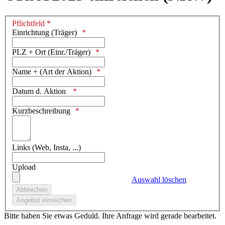
Pflichtfeld *
Einrichtung (Träger)
PLZ + Ort (Einr./Träger)
Name + (Art der Aktion)
Datum d. Aktion
Kurzbeschreibung
Links (Web, Insta, ...)
Upload
Auswahl löschen
Bitte haben Sie etwas Geduld. Ihre Anfrage wird gerade bearbeitet.