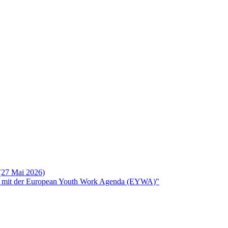
 (27 Mai 2026)
rken mit der European Youth Work Agenda (EYWA)"