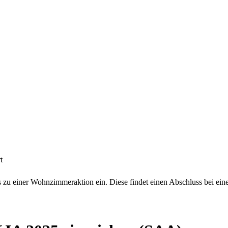
t
zu einer Wohnzimmeraktion ein. Diese findet einen Abschluss bei ei