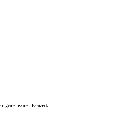
nem gemeinsamen Konzert.