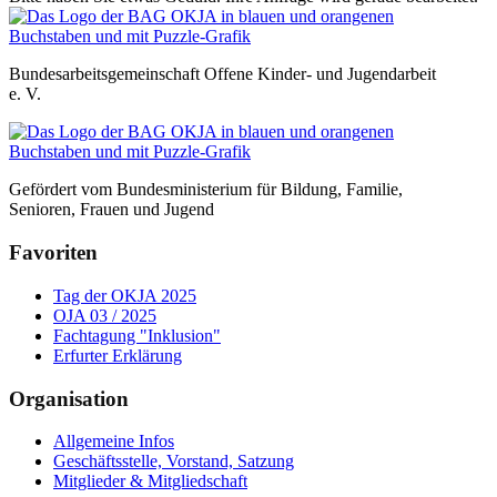
Bundesarbeitsgemeinschaft Offene Kinder- und Jugendarbeit
e. V.
Gefördert vom Bundesministerium für Bildung, Familie,
Senioren, Frauen und Jugend
Favoriten
Tag der OKJA 2025
OJA 03 / 2025
Fachtagung "Inklusion"
Erfurter Erklärung
Organisation
Allgemeine Infos
Geschäftsstelle, Vorstand, Satzung
Mitglieder & Mitgliedschaft