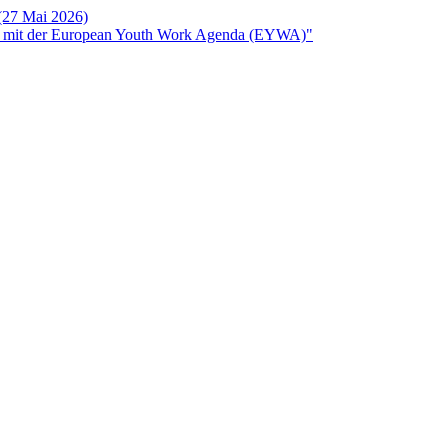
 (27 Mai 2026)
rken mit der European Youth Work Agenda (EYWA)"