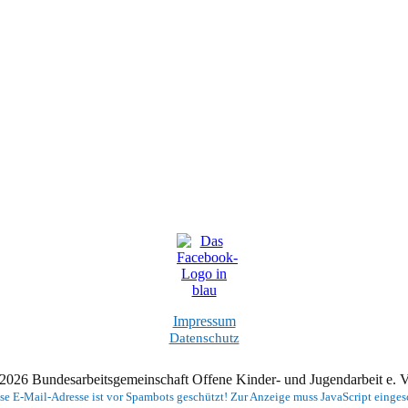
Impressum
Datenschutz
2026 Bundesarbeitsgemeinschaft Offene Kinder- und Jugendarbeit e.
se E-Mail-Adresse ist vor Spambots geschützt! Zur Anzeige muss JavaScript eingesc