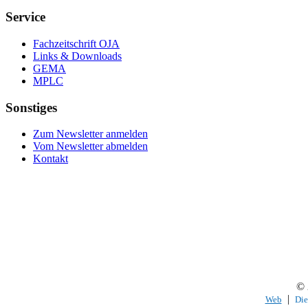
Service
Fachzeitschrift OJA
Links & Downloads
GEMA
MPLC
Sonstiges
Zum Newsletter anmelden
Vom Newsletter abmelden
Kontakt
© 
|
Web
Die