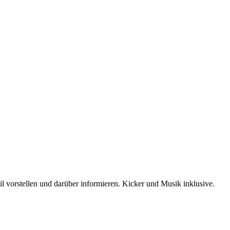
 vorstellen und darüber informieren. Kicker und Musik inklusive.