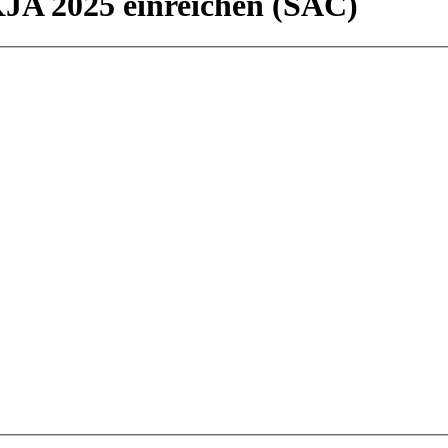
KJA 2025 einreichen (SAC)