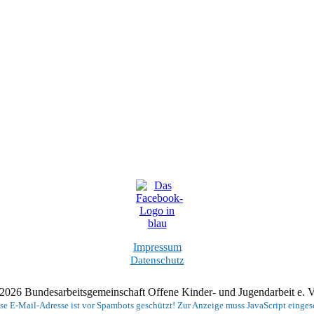
Impressum
Datenschutz
2026 Bundesarbeitsgemeinschaft Offene Kinder- und Jugendarbeit e.
se E-Mail-Adresse ist vor Spambots geschützt! Zur Anzeige muss JavaScript eingesc