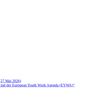
 (27 Mai 2026)
rken mit der European Youth Work Agenda (EYWA)"