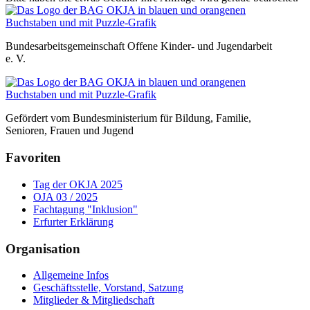
Bundesarbeitsgemeinschaft Offene Kinder- und Jugendarbeit
e. V.
Gefördert vom Bundesministerium für Bildung, Familie,
Senioren, Frauen und Jugend
Favoriten
Tag der OKJA 2025
OJA 03 / 2025
Fachtagung "Inklusion"
Erfurter Erklärung
Organisation
Allgemeine Infos
Geschäftsstelle, Vorstand, Satzung
Mitglieder & Mitgliedschaft