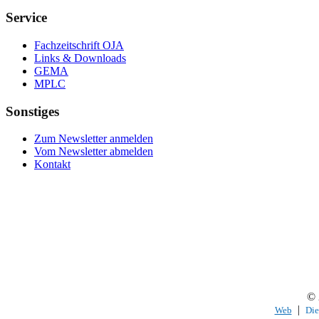
Service
Fachzeitschrift OJA
Links & Downloads
GEMA
MPLC
Sonstiges
Zum Newsletter anmelden
Vom Newsletter abmelden
Kontakt
© 
|
Web
Die