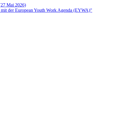
 (27 Mai 2026)
rken mit der European Youth Work Agenda (EYWA)"