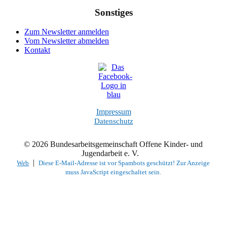
Sonstiges
Zum Newsletter anmelden
Vom Newsletter abmelden
Kontakt
Impressum
Datenschutz
© 2026 Bundesarbeitsgemeinschaft Offene Kinder- und
Jugendarbeit e. V.
|
Web
Diese E-Mail-Adresse ist vor Spambots geschützt! Zur Anzeige
muss JavaScript eingeschaltet sein.