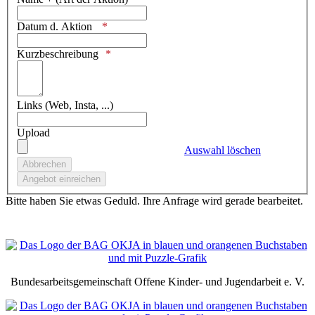
Datum d. Aktion
Kurzbeschreibung
Links (Web, Insta, ...)
Upload
Auswahl löschen
Bitte haben Sie etwas Geduld. Ihre Anfrage wird gerade bearbeitet.
Bundesarbeitsgemeinschaft Offene Kinder- und Jugendarbeit e. V.