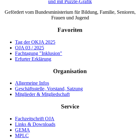
Gefördert vom Bundesministerium für Bildung, Familie, Senioren,
Frauen und Jugend
Favoriten
Tag der OKJA 2025
OJA 03 / 2025
Fachtagung "Inklusion"
Erfurter Erklärung
Organisation
Allgemeine Infos
Geschäftsstelle, Vorstand, Satzung
Mitglieder & Mitgliedschaft
Service
Fachzeitschrift OJA
Links & Downloads
GEMA
MPLC